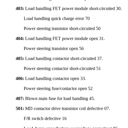
403:
Load handling FET power module short-circuited 30.
Load handling quick charge error 70
Power steering transistor short-circuited 50
404:
Load handling FET power module open 31.
Power steering transistor open 56
405:
Load handling contactor short-circuited 37.
Power steering contactor short-circuited 51
406:
Load handling contactor open 33.
Power steering fuse/contactor open 52
407:
Blown main fuse for load handling 45.
501:
MD contactor drive transistor coil defective 07.
F/R switch defective 16