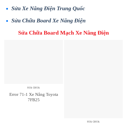
Sửa Xe Nâng Điện Trung Quốc
Sửa Chữa Board Xe Nâng Điện
Sửa Chữa Board Mạch Xe Nâng Điện
SỬA CHỮA
Error 71-1 Xe Nâng Toyota
7FB25
SỬA CHỮA