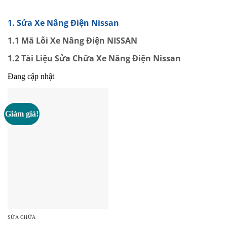
1. Sửa Xe Nâng Điện Nissan
1.1 Mã Lỗi Xe Nâng Điện NISSAN
1.2 Tài Liệu Sửa Chữa Xe Nâng Điện Nissan
Đang cập nhật
Giảm giá!
SỬA CHỮA