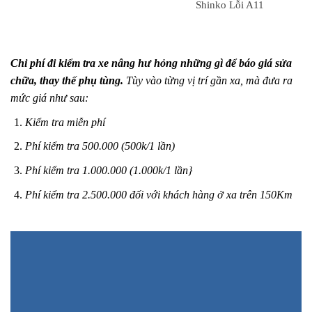
Shinko Lỗi A11
Chi phí đi kiểm tra xe nâng hư hỏng những gì để báo giá sửa
chữa, thay thế phụ tùng.
Tùy vào từng vị trí gần xa, mà đưa ra
mức giá như sau:
Kiểm tra miễn phí
Phí kiểm tra 500.000 (500k/1 lần)
Phí kiểm tra 1.000.000 (1.000k/1 lần}
Phí kiểm tra 2.500.000 đối với khách hàng ở xa trên 150Km