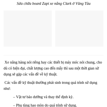
Sửa chữa board Zapi xe nâng Clark ở Vũng Tàu
Xe nâng hàng nói riêng hay các thiết bị máy móc nói chung, cho
dù có hiện đại, chất lượng cao đến mấy thì sau một thời gian sử
dụng sẽ gặp các vấn đề về kỹ thuật.
Các vấn đề kỹ thuật thường phát sinh trong quá trình sử dụng
như:
– Vật tư bảo dưỡng và thay thế định kỳ.
– Phụ tùng hao mòn do quá trình sử dụng.