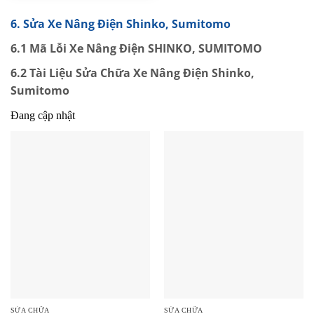
6. Sửa Xe Nâng Điện Shinko, Sumitomo
6.1 Mã Lỗi Xe Nâng Điện SHINKO, SUMITOMO
6.2 Tài Liệu Sửa Chữa Xe Nâng Điện Shinko,
Sumitomo
Đang cập nhật
SỬA CHỮA
SỬA CHỮA