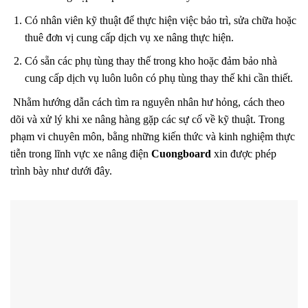
Có nhân viên kỹ thuật để thực hiện việc bảo trì, sửa chữa hoặc
thuê đơn vị cung cấp dịch vụ xe nâng thực hiện.
Có sẵn các phụ tùng thay thế trong kho hoặc đảm bảo nhà
cung cấp dịch vụ luôn luôn có phụ tùng thay thế khi cần thiết.
Nhằm hướng dẫn cách tìm ra nguyên nhân hư hỏng, cách theo
dõi và xử lý khi xe nâng hàng gặp các sự cố về kỹ thuật. Trong
phạm vi chuyên môn, bằng những kiến thức và kinh nghiệm thực
tiễn trong lĩnh vực xe nâng điện
Cuongboard
xin được phép
trình bày như dưới đây.