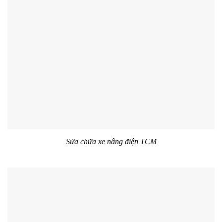
Sửa chữa xe nâng điện TCM