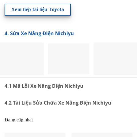
Xem tiếp tài liệu Toyota
4. Sửa Xe Nâng Điện Nichiyu
4.1 Mã Lỗi Xe Nâng Điện Nichiyu
4.2 Tài Liệu Sửa Chữa Xe Nâng Điện Nichiyu
Đang cập nhật