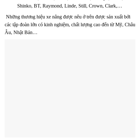
Shinko, BT, Raymond, Linde, Still, Crown, Clark,…
Những thương hiệu xe nâng được nêu ở trên được sản xuất bởi
các tập đoàn lớn có kinh nghiệm, chất lượng cao đến từ Mỹ, Châu
Âu, Nhật Bản…