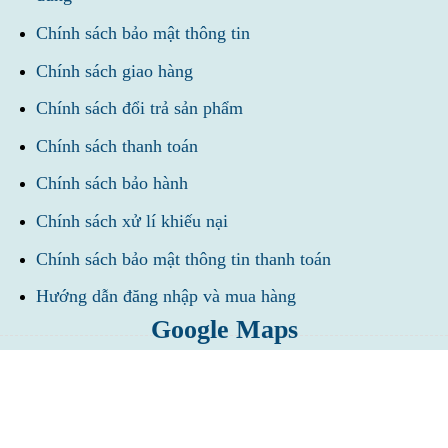
Chính sách bảo mật thông tin
Chính sách giao hàng
Chính sách đổi trả sản phẩm
Chính sách thanh toán
Chính sách bảo hành
Chính sách xử lí khiếu nại
Chính sách bảo mật thông tin thanh toán
Hướng dẫn đăng nhập và mua hàng
Google Maps