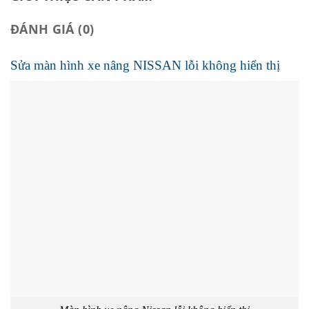
ĐÁNH GIÁ (0)
Sửa màn hình xe nâng NISSAN lỗi không hiển thị