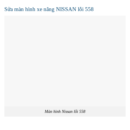
Sửa màn hình xe nâng NISSAN lỗi 558
Màn hình Nissan lỗi 558