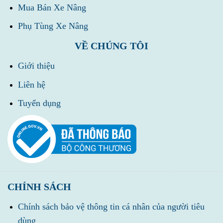
Mua Bán Xe Nâng
Phụ Tùng Xe Nâng
VỀ CHÚNG TÔI
Giới thiệu
Liên hệ
Tuyển dụng
CHÍNH SÁCH
Chính sách bảo vệ thông tin cá nhân của người tiêu
dùng