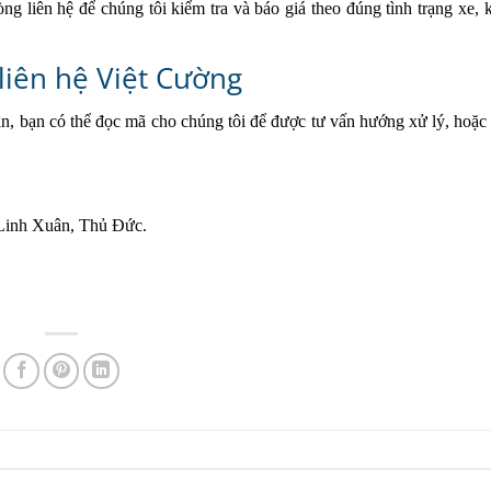
lòng liên hệ để chúng tôi kiểm tra và báo giá theo đúng tình trạng xe,
liên hệ Việt Cường
, bạn có thể đọc mã cho chúng tôi để được tư vấn hướng xử lý, hoặc 
Linh Xuân, Thủ Đức.