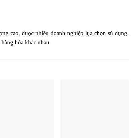
g cao, được nhiều doanh nghiệp lựa chọn sử dụng.
i hàng hóa khác nhau.