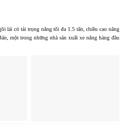
i có tải trọng nâng tối đa 1.5 tấn, chiều cao nâng
ản, một trong những nhà sản xuất xe nâng hàng đầu