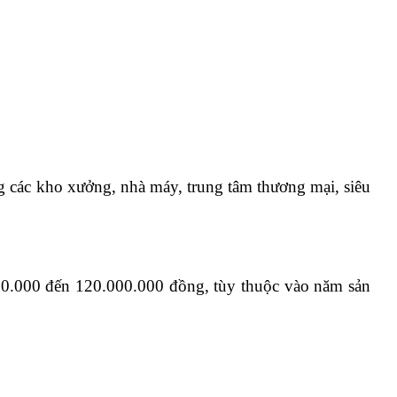
ác kho xưởng, nhà máy, trung tâm thương mại, siêu
000 đến 120.000.000 đồng, tùy thuộc vào năm sản