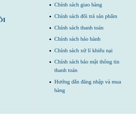
Chính sách giao hàng
Chính sách đổi trả sản phẩm
ÔI
Chính sách thanh toán
Chính sách bảo hành
Chính sách xử lí khiếu nại
Chính sách bảo mật thông tin
thanh toán
Hướng dẫn đăng nhập và mua
hàng