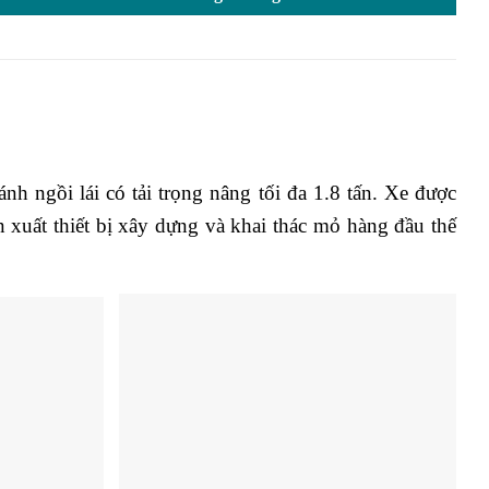
 ngồi lái có tải trọng nâng tối đa 1.8 tấn. Xe được
 xuất thiết bị xây dựng và khai thác mỏ hàng đầu thế