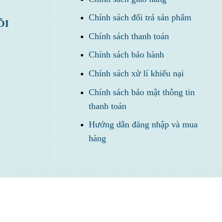
Chính sách đổi trả sản phẩm
ÔI
Chính sách thanh toán
Chính sách bảo hành
Chính sách xử lí khiếu nại
Chính sách bảo mật thông tin
thanh toán
Hướng dẫn đăng nhập và mua
hàng