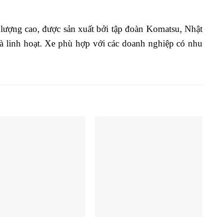
ượng cao, được sản xuất bởi tập đoàn Komatsu, Nhật
à linh hoạt. Xe phù hợp với các doanh nghiệp có nhu