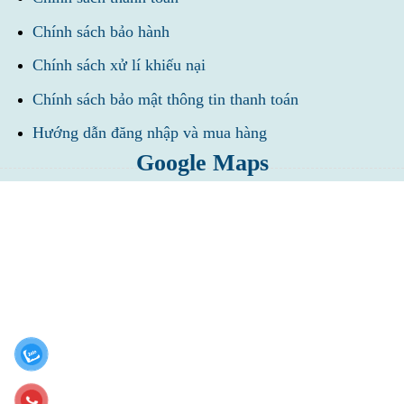
Chính sách bảo hành
Chính sách xử lí khiếu nại
Chính sách bảo mật thông tin thanh toán
Hướng dẫn đăng nhập và mua hàng
Google Maps