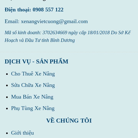
Điện thoại: 0908 557 122
Email: xenangvietcuong@gmail.com
Mã số kinh doanh: 3702634669 ngày cấp 18/01/2018 Do Sở Kế
Hoạch và Đầu Tư tỉnh Bình Dương
DỊCH VỤ - SẢN PHẨM
Cho Thuê Xe Nâng
Sửa Chữa Xe Nâng
Mua Bán Xe Nâng
Phụ Tùng Xe Nâng
VỀ CHÚNG TÔI
Giới thiệu