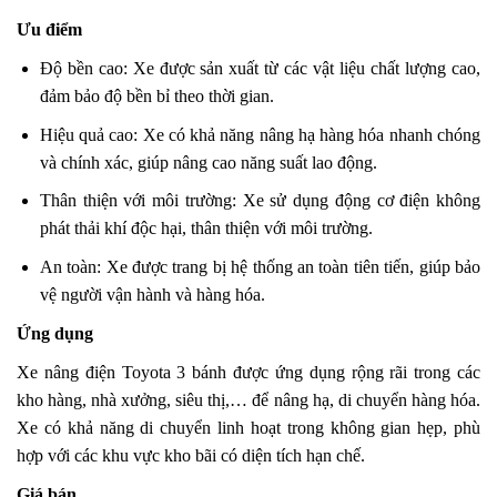
Ưu điểm
Độ bền cao: Xe được sản xuất từ các vật liệu chất lượng cao,
đảm bảo độ bền bỉ theo thời gian.
Hiệu quả cao: Xe có khả năng nâng hạ hàng hóa nhanh chóng
và chính xác, giúp nâng cao năng suất lao động.
Thân thiện với môi trường: Xe sử dụng động cơ điện không
phát thải khí độc hại, thân thiện với môi trường.
An toàn: Xe được trang bị hệ thống an toàn tiên tiến, giúp bảo
vệ người vận hành và hàng hóa.
Ứng dụng
Xe nâng điện Toyota 3 bánh được ứng dụng rộng rãi trong các
kho hàng, nhà xưởng, siêu thị,… để nâng hạ, di chuyển hàng hóa.
Xe có khả năng di chuyển linh hoạt trong không gian hẹp, phù
hợp với các khu vực kho bãi có diện tích hạn chế.
Giá bán