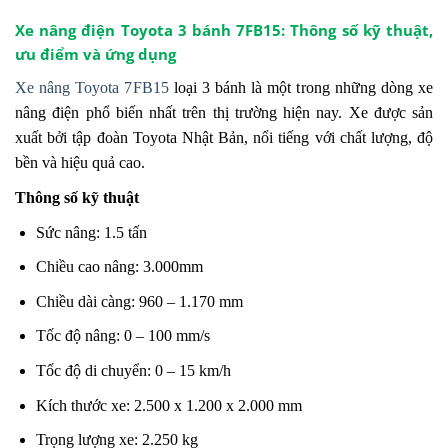
Xe nâng điện Toyota 3 bánh 7FB15: Thông số kỹ thuật,
ưu điểm và ứng dụng
Xe nâng Toyota 7FB15
loại 3 bánh là một trong những dòng xe
nâng điện phổ biến nhất trên thị trường hiện nay. Xe được sản
xuất bởi tập đoàn Toyota Nhật Bản, nổi tiếng với chất lượng, độ
bền và hiệu quả cao.
Thông số kỹ thuật
Sức nâng: 1.5 tấn
Chiều cao nâng: 3.000mm
Chiều dài càng: 960 – 1.170 mm
Tốc độ nâng: 0 – 100 mm/s
Tốc độ di chuyển: 0 – 15 km/h
Kích thước xe: 2.500 x 1.200 x 2.000 mm
Trọng lượng xe: 2.250 kg