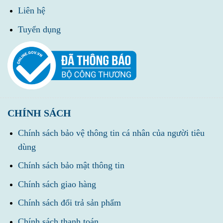
Liên hệ
Tuyển dụng
CHÍNH SÁCH
Chính sách bảo vệ thông tin cá nhân của người tiêu
dùng
Chính sách bảo mật thông tin
Chính sách giao hàng
Chính sách đổi trả sản phẩm
Chính sách thanh toán