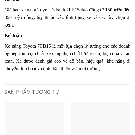
Giá bán xe nâng Toyota 3 bánh 7FB15 dao động từ 150 triệu đến
350 triệu đồng, tùy thuộc vào tình trạng xe và các tùy chọn đi
kèm.
Kết luận
Xe nâng Toyota 7FB15 là một lựa chọn lý tưởng cho các doanh
nghiệp cần một chiếc xe nâng điện chất lượng cao, hiệu quả và an
toàn. Xe được đánh giá cao về độ bền, hiệu quả, khả năng di
chuyển linh hoạt và tính thân thiện với môi trường.
SẢN PHẨM TƯƠNG TỰ