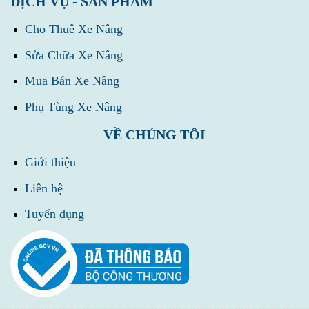
DỊCH VỤ - SẢN PHẨM
Cho Thuê Xe Nâng
Sửa Chữa Xe Nâng
Mua Bán Xe Nâng
Phụ Tùng Xe Nâng
VỀ CHÚNG TÔI
Giới thiệu
Liên hệ
Tuyển dụng