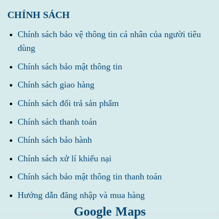
CHÍNH SÁCH
Chính sách bảo vệ thông tin cá nhân của người tiêu
dùng
Chính sách bảo mật thông tin
Chính sách giao hàng
Chính sách đổi trả sản phẩm
Chính sách thanh toán
Chính sách bảo hành
Chính sách xử lí khiếu nại
Chính sách bảo mật thông tin thanh toán
Hướng dẫn đăng nhập và mua hàng
Google Maps