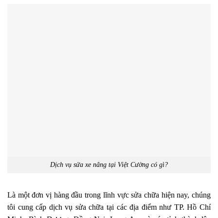
Dịch vụ sửa xe nâng tại Việt Cường có gì?
Là một đơn vị hàng đầu trong lĩnh vực sửa chữa hiện nay, chúng
tôi cung cấp dịch vụ sửa chữa tại các địa điểm như TP. Hồ Chí