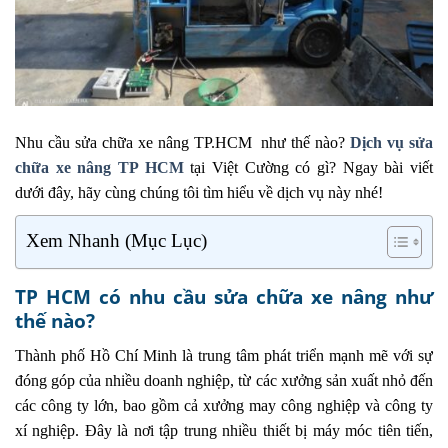
Nhu cầu sửa chữa xe nâng TP.HCM như thế nào?
Dịch vụ sửa
chữa xe nâng TP HCM
tại Việt Cường có gì? Ngay bài viết
dưới đây, hãy cùng chúng tôi tìm hiểu về dịch vụ này nhé!
Xem Nhanh (Mục Lục)
TP HCM có nhu cầu sửa chữa xe nâng như
thế nào?
Thành phố Hồ Chí Minh là trung tâm phát triển mạnh mẽ với sự
đóng góp của nhiều doanh nghiệp, từ các xưởng sản xuất nhỏ đến
các công ty lớn, bao gồm cả xưởng may công nghiệp và công ty
xí nghiệp. Đây là nơi tập trung nhiều thiết bị máy móc tiên tiến,