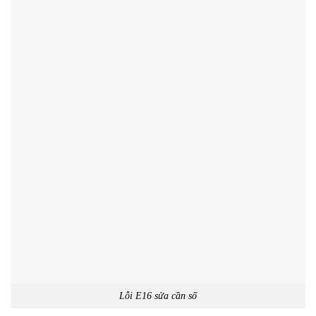
Lỗi E16 sửa cần số