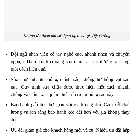
Những ưu điểm khi sử dụng dịch vụ tại Việt Cường
Đội ngũ nhân viên có tay nghề cao, nhanh nhẹn và chuyên
nghiệp. Đảm bảo khả năng sửa chữa và bảo dưỡng xe nâng
một cách hiệu quả.
Sửa chữa nhanh chóng, chính xác, không hư hỏng vặt sau
này. Quy trình sửa chữa được thực hiện một cách nhanh
chóng và chính xác, giảm thiểu rủi ro hư hỏng sau này.
Bảo hành gấp đôi thời gian với giá không đổi. Cam kết chất
lượng và sẵn sàng bảo hành kéo dài hơn với giá không thay
đổi.
Ưu đãi giảm giá cho khách hàng mới và cũ. Nhiều ưu đãi hấp