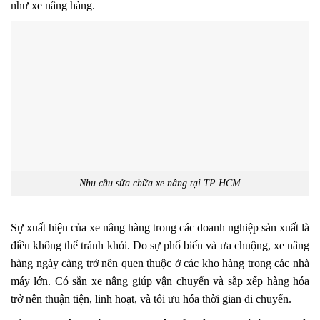
như xe nâng hàng.
Nhu cầu sửa chữa xe nâng tại TP HCM
Sự xuất hiện của xe nâng hàng trong các doanh nghiệp sản xuất là
điều không thể tránh khỏi. Do sự phổ biến và ưa chuộng, xe nâng
hàng ngày càng trở nên quen thuộc ở các kho hàng trong các nhà
máy lớn. Có sẵn xe nâng giúp vận chuyển và sắp xếp hàng hóa
trở nên thuận tiện, linh hoạt, và tối ưu hóa thời gian di chuyển.