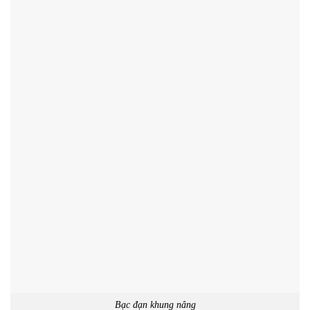
Bạc đạn khung nâng