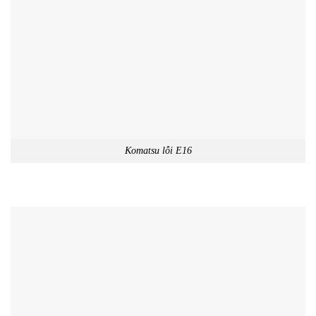
Komatsu lỗi E16