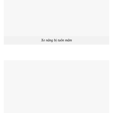
Xe nâng bị tuôn mâm