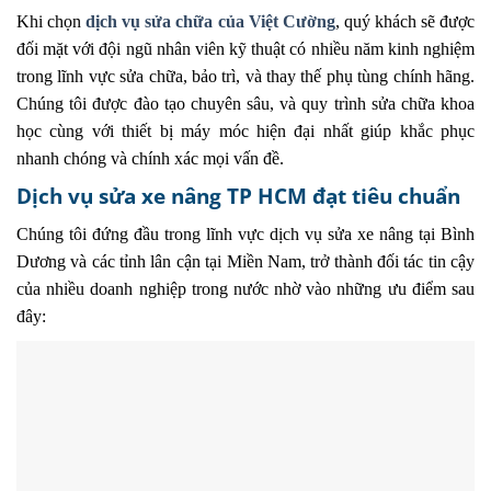
Khi chọn
dịch vụ sửa chữa của Việt Cường
, quý khách sẽ được
đối mặt với đội ngũ nhân viên kỹ thuật có nhiều năm kinh nghiệm
trong lĩnh vực sửa chữa, bảo trì, và thay thế phụ tùng chính hãng.
Chúng tôi được đào tạo chuyên sâu, và quy trình sửa chữa khoa
học cùng với thiết bị máy móc hiện đại nhất giúp khắc phục
nhanh chóng và chính xác mọi vấn đề.
Dịch vụ sửa xe nâng TP HCM đạt tiêu chuẩn
Chúng tôi đứng đầu trong lĩnh vực dịch vụ sửa xe nâng tại Bình
Dương và các tỉnh lân cận tại Miền Nam, trở thành đối tác tin cậy
của nhiều doanh nghiệp trong nước nhờ vào những ưu điểm sau
đây: