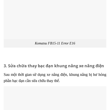
Komatsu FB15-11 Error E16
3. Sửa chữa thay bạc đạn khung nâng xe nâng điện
Sau một thời gian sử dụng xe nâng điện, khung nâng bị hư hỏng
phần bạc đạn cần sửa chữa thay thế.