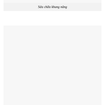
Sửa chữa khung nâng