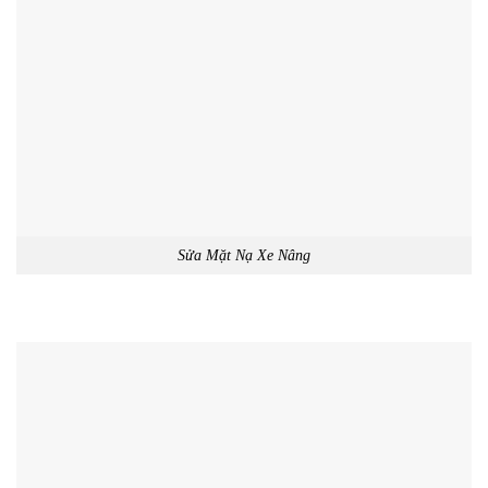
Sửa Mặt Nạ Xe Nâng