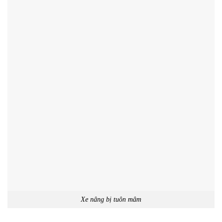
Xe nâng bị tuôn mâm