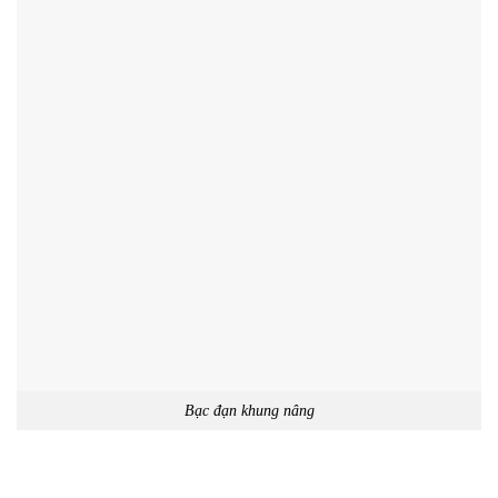
Bạc đạn khung nâng