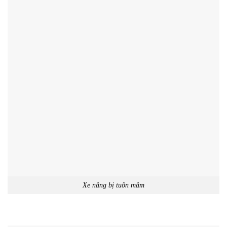
Xe nâng bị tuôn mâm