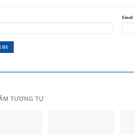
Email
ẨM TƯƠNG TỰ