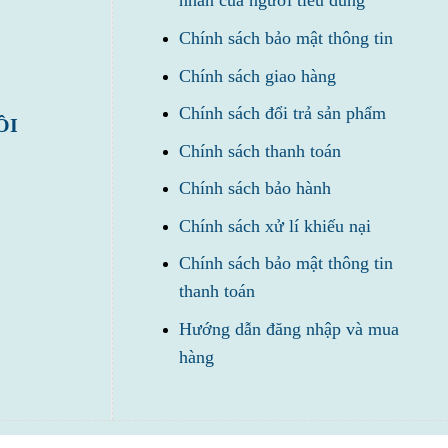
nhân của người tiêu dùng
Chính sách bảo mật thông tin
Chính sách giao hàng
Chính sách đổi trả sản phẩm
ÔI
Chính sách thanh toán
Chính sách bảo hành
Chính sách xử lí khiếu nại
Chính sách bảo mật thông tin
thanh toán
Hướng dẫn đăng nhập và mua
hàng