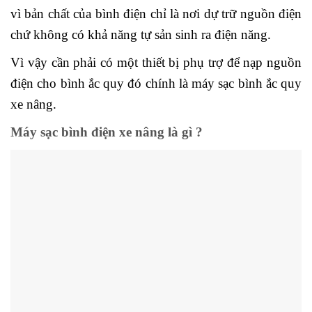
vì bản chất của bình điện chỉ là nơi dự trữ nguồn điện
chứ không có khả năng tự sản sinh ra điện năng.
Vì vậy cần phải có một thiết bị phụ trợ để nạp nguồn
điện cho bình ắc quy đó chính là máy sạc bình ắc quy
xe nâng.
Máy sạc bình điện xe nâng là gì ?