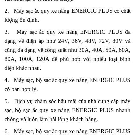
2. Máy sạc ắc quy xe nâng ENERGIC PLUS có chất
lượng ổn định.
3. Máy sạc ắc quy xe nâng ENERGIC PLUS đa
dạng về điện áp như 24V, 36V, 48V, 72V, 80V và
cũng đa dạng về công suất như 30A, 40A, 50A, 60A,
80A, 100A, 120A để phù hơp với nhiều loại bình
điện khác nhau.
4. Máy sạc, bộ sạc ắc quy xe nâng ENERGIC PLUS
có bán hợp lý.
5. Dịch vụ chăm sóc hậu mãi của nhà cung cấp máy
sạc, bộ sạc ắc quy xe nâng ENERGIC PLUS nhanh
chóng và luôn làm hài lòng khách hàng.
6. Máy sạc, bộ sạc ắc quy xe nâng ENERGIC PLUS