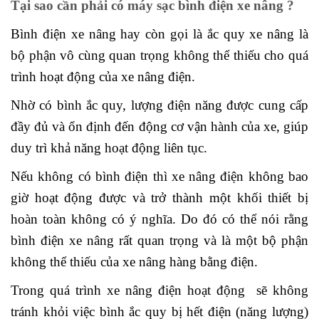
Tại sao cần phải có máy sạc bình điện xe nâng ?
Bình điện xe nâng hay còn gọi là ắc quy xe nâng là
bộ phận vô cùng quan trọng không thể thiếu cho quá
trình hoạt động của xe nâng điện.
Nhờ có bình ắc quy, lượng điện năng được cung cấp
đầy đủ và ổn định đến động cơ vận hành của xe, giúp
duy trì khả năng hoạt động liên tục.
Nếu không có bình điện thì xe nâng điện không bao
giờ hoạt động được và trở thành một khối thiết bị
hoàn toàn không có ý nghĩa. Do đó có thể nói rằng
bình điện xe nâng rất quan trọng và là một bộ phận
không thể thiếu của xe nâng hàng bằng điện.
Trong quá trình xe nâng điện hoạt động sẽ không
tránh khỏi việc bình ắc quy bị hết điện (năng lượng)