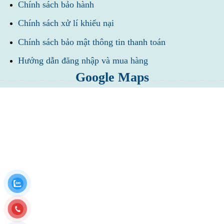
Chính sách bảo hành
Chính sách xử lí khiếu nại
Chính sách bảo mật thông tin thanh toán
Hướng dẫn đăng nhập và mua hàng
Google Maps