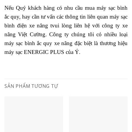
Nếu Quý khách hàng có nhu cầu mua máy sạc bình
ắc quy, hay cần tư vấn các thông tin liên quan máy sạc
bình điện xe nâng tvui lòng liên hệ với công ty xe
nâng Việt Cường. Công ty chúng tôi có nhiều loại
máy sạc bình ắc quy xe nâng đặc biệt là thương hiệu
máy sạc ENERGIC PLUS của Ý.
SẢN PHẨM TƯƠNG TỰ