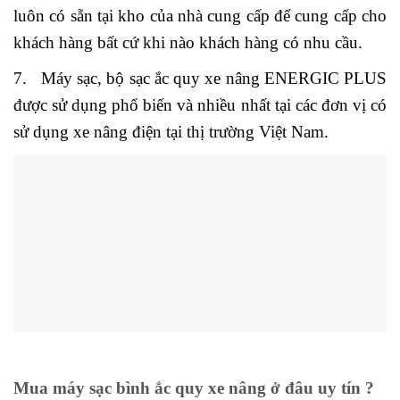
luôn có sẵn tại kho của nhà cung cấp để cung cấp cho
khách hàng bất cứ khi nào khách hàng có nhu cầu.
7. Máy sạc, bộ sạc ắc quy xe nâng ENERGIC PLUS
được sử dụng phổ biến và nhiều nhất tại các đơn vị có
sử dụng xe nâng điện tại thị trường Việt Nam.
Mua máy sạc bình ắc quy xe nâng ở đâu uy tín ?