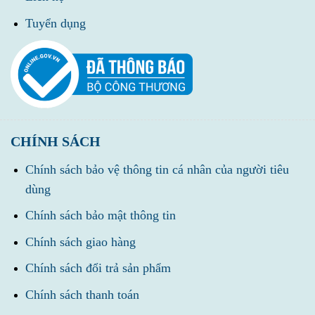
Tuyển dụng
CHÍNH SÁCH
Chính sách bảo vệ thông tin cá nhân của người tiêu
dùng
Chính sách bảo mật thông tin
Chính sách giao hàng
Chính sách đổi trả sản phẩm
Chính sách thanh toán