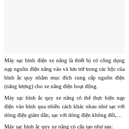
Máy sạc bình điện xe nâng là thiết bị có công dụng
nạp nguồn điện năng vào và lưu trữ trong các hộc của
bình ắc quy nhằm mục đích cung cấp nguồn điện
(năng lượng) cho xe nâng điện hoạt động.
Máy sạc bình ắc quy xe nâng có thể thực hiện nạp
điện vào bình qua nhiều cách khác nhau như sạc với
dòng điện giảm dần, sạc với dòng điện không đổi,…
Máy sạc bình ắc quy xe nâng có cấu tạo như sau: