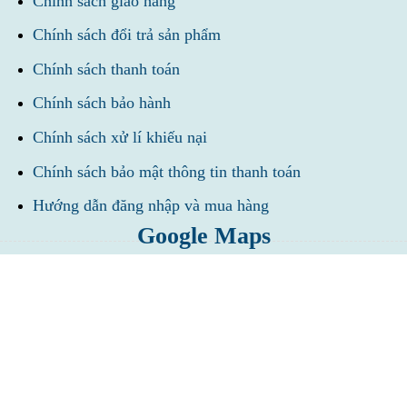
Chính sách giao hàng
Chính sách đổi trả sản phẩm
Chính sách thanh toán
Chính sách bảo hành
Chính sách xử lí khiếu nại
Chính sách bảo mật thông tin thanh toán
Hướng dẫn đăng nhập và mua hàng
Google Maps