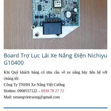
Board Trợ Lục Lái Xe Nâng Điện Nichiyu
G10400
Khi Quý khách hàng có nhu cầu về xe nâng hãy liên hệ với
chúng tôi
Công Ty TNHH Xe Nâng Việt Cường
Hotline: 0908557122 –
0939 78 27 72
Mail: xenangvietcuong@gmail.com