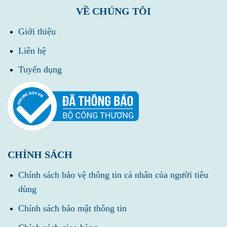
VỀ CHÚNG TÔI
Giới thiệu
Liên hệ
Tuyển dụng
CHÍNH SÁCH
Chính sách bảo vệ thông tin cá nhân của người tiêu
dùng
Chính sách bảo mật thông tin