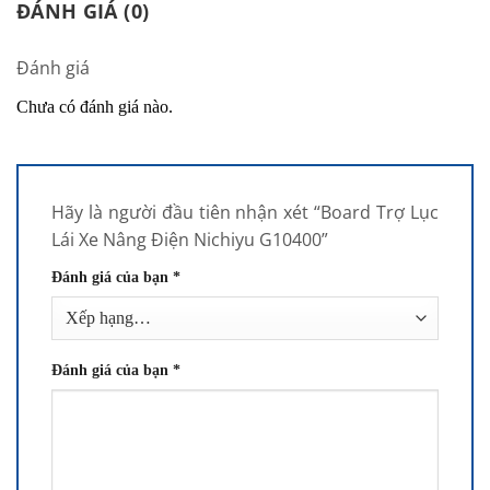
ĐÁNH GIÁ (0)
Đánh giá
Chưa có đánh giá nào.
Hãy là người đầu tiên nhận xét “Board Trợ Lục
Lái Xe Nâng Điện Nichiyu G10400”
Đánh giá của bạn
*
Đánh giá của bạn
*