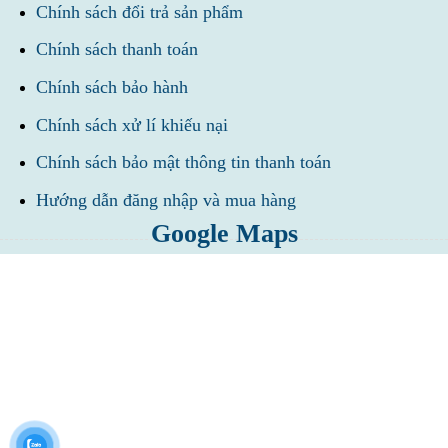
Chính sách đổi trả sản phẩm
Chính sách thanh toán
Chính sách bảo hành
Chính sách xử lí khiếu nại
Chính sách bảo mật thông tin thanh toán
Hướng dẫn đăng nhập và mua hàng
Google Maps