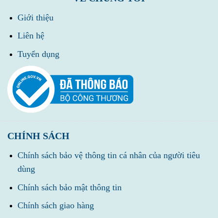
Giới thiệu
Liên hệ
Tuyển dụng
CHÍNH SÁCH
Chính sách bảo vệ thông tin cá nhân của người tiêu
dùng
Chính sách bảo mật thông tin
Chính sách giao hàng