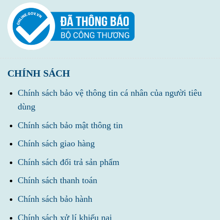
CHÍNH SÁCH
Chính sách bảo vệ thông tin cá nhân của người tiêu
dùng
Chính sách bảo mật thông tin
Chính sách giao hàng
Chính sách đổi trả sản phẩm
Chính sách thanh toán
Chính sách bảo hành
Chính sách xử lí khiếu nại