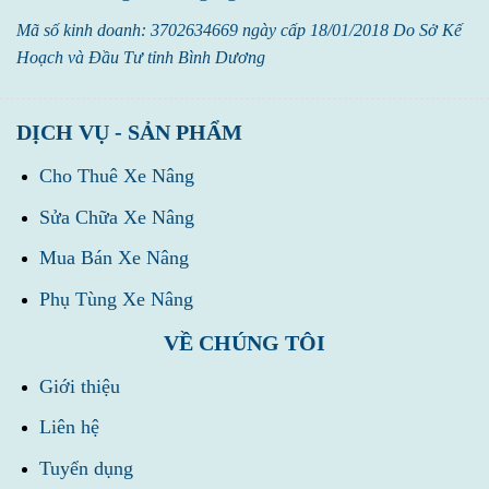
Mã số kinh doanh: 3702634669 ngày cấp 18/01/2018 Do Sở Kế
Hoạch và Đầu Tư tỉnh Bình Dương
DỊCH VỤ - SẢN PHẨM
Cho Thuê Xe Nâng
Sửa Chữa Xe Nâng
Mua Bán Xe Nâng
Phụ Tùng Xe Nâng
VỀ CHÚNG TÔI
Giới thiệu
Liên hệ
Tuyển dụng