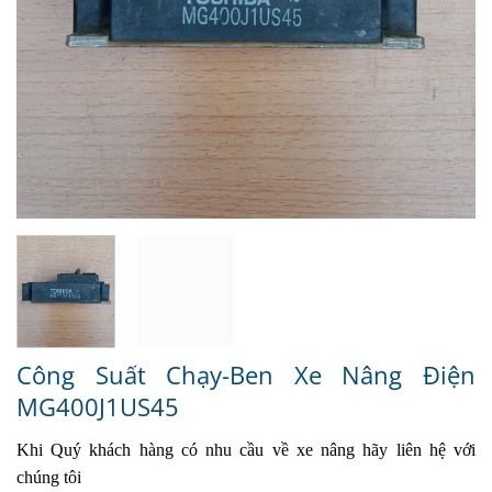
Công Suất Chạy-Ben Xe Nâng Điện
MG400J1US45
Khi Quý khách hàng có nhu cầu về xe nâng hãy liên hệ với
chúng tôi