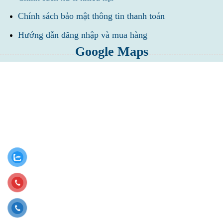
Chính sách bảo mật thông tin thanh toán
Hướng dẫn đăng nhập và mua hàng
Google Maps