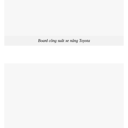
Board công suất xe nâng Toyota