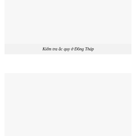
Kiểm tra ắc quy ở Đồng Tháp