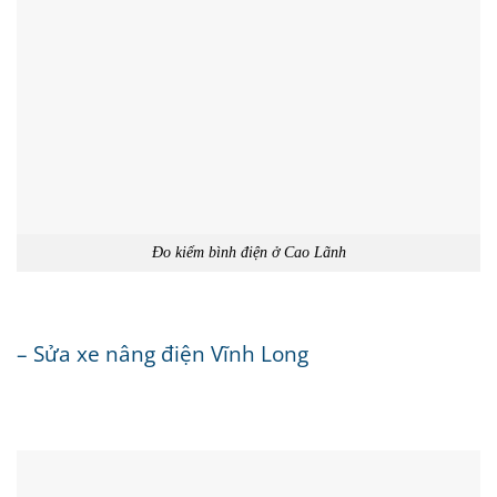
Đo kiểm bình điện ở Cao Lãnh
– Sửa xe nâng điện Vĩnh Long