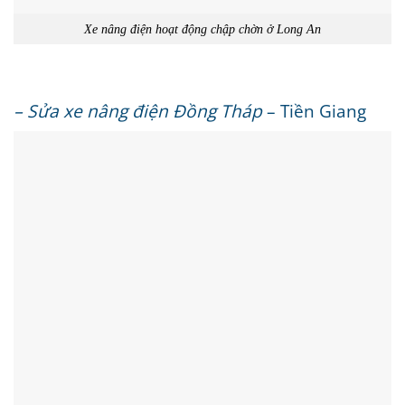
Xe nâng điện hoạt động chập chờn ở Long An
– Sửa xe nâng điện Đồng Tháp
– Tiền Giang