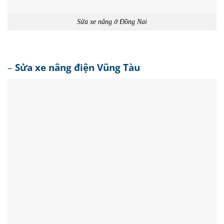
Sửa xe nâng ở Đồng Nai
–
Sửa xe nâng điện Vũng Tàu