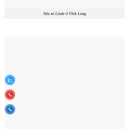
Sửa xe Linde ở Vĩnh Long