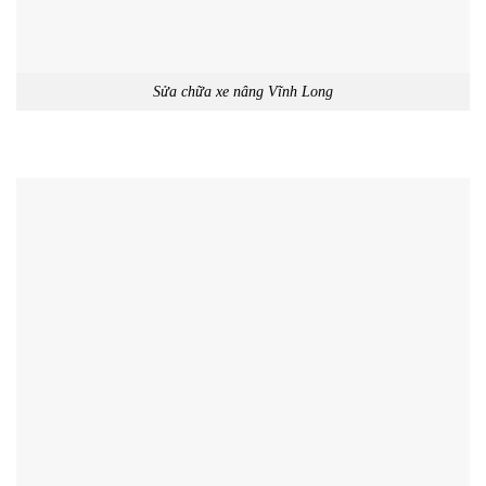
Sửa chữa xe nâng Vĩnh Long