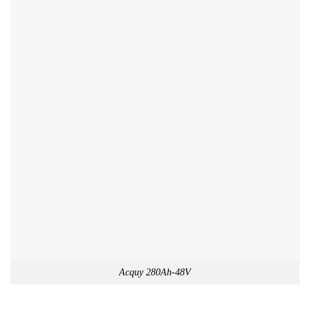
Acquy 280Ah-48V