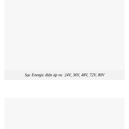
Sạc Energic điện áp ra: 24V, 36V, 48V, 72V, 80V