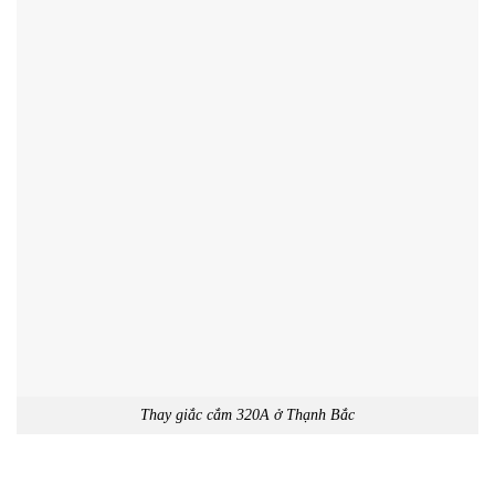
Thay giắc cắm 320A ở Thạnh Bắc