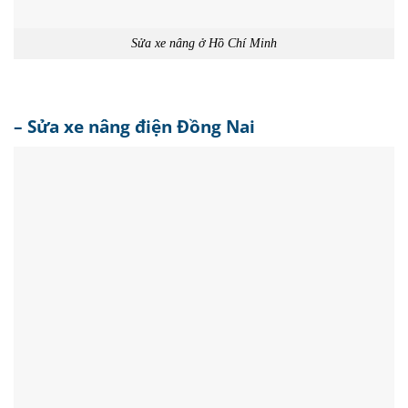
Sửa xe nâng ở Hồ Chí Minh
– Sửa xe nâng điện Đồng Nai