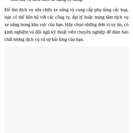
Để tìm dịch vụ sửa chữa xe nâng và cung cấp phụ tùng các loại,
bạn có thể liên hệ với các công ty, đại lý hoặc trung tâm dịch vụ
xe nâng trong khu vực của bạn. Hãy chọn những đơn vị uy tín, có
kinh nghiệm và đội ngũ kỹ thuật viên chuyên nghiệp để đảm bảo
chất lượng dịch vụ và sự hài lòng của bạn.