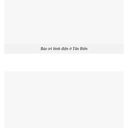
Bảo trì bình điện ở Tân Biên