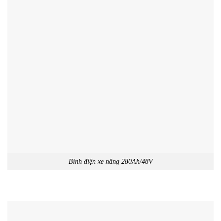
Bình điện xe nâng 280Ah/48V