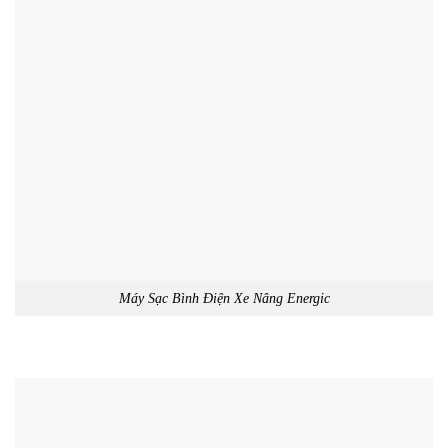
Máy Sạc Bình Điện Xe Nâng Energic