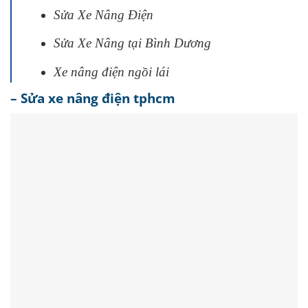
Sửa Xe Nâng Điện
Sửa Xe Nâng tại Bình Dương
Xe nâng điện ngồi lái
– Sửa xe nâng điện tphcm