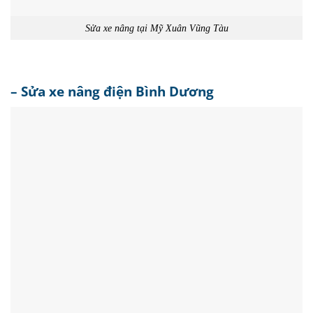
Sửa xe nâng tại Mỹ Xuân Vũng Tàu
– Sửa xe nâng điện Bình Dương