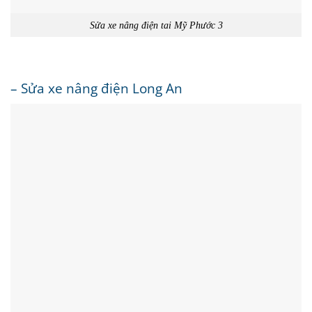
Sửa xe nâng điện tai Mỹ Phước 3
– Sửa xe nâng điện Long An