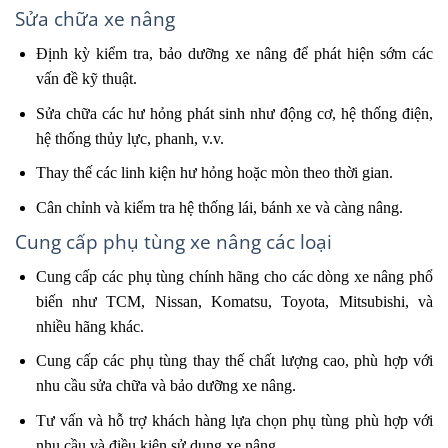
Sửa chữa xe nâng
Định kỳ kiểm tra, bảo dưỡng xe nâng để phát hiện sớm các
vấn đề kỹ thuật.
Sửa chữa các hư hỏng phát sinh như động cơ, hệ thống điện,
hệ thống thủy lực, phanh, v.v.
Thay thế các linh kiện hư hỏng hoặc mòn theo thời gian.
Cân chỉnh và kiểm tra hệ thống lái, bánh xe và càng nâng.
Cung cấp phụ tùng xe nâng các loại
Cung cấp các phụ tùng chính hãng cho các dòng xe nâng phổ
biến như TCM, Nissan, Komatsu, Toyota, Mitsubishi, và
nhiều hãng khác.
Cung cấp các phụ tùng thay thế chất lượng cao, phù hợp với
nhu cầu sửa chữa và bảo dưỡng xe nâng.
Tư vấn và hỗ trợ khách hàng lựa chọn phụ tùng phù hợp với
nhu cầu và điều kiện sử dụng xe nâng.