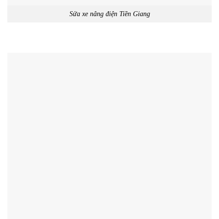
Sửa xe nâng điện Tiền Giang