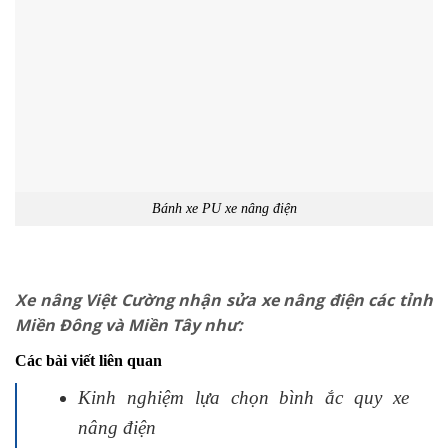
Bánh xe PU xe nâng điện
Xe nâng Việt Cường nhận sửa xe nâng điện các tỉnh
Miền Đông và Miền Tây như:
Các bài viết liên quan
Kinh nghiệm lựa chọn bình ắc quy xe
nâng điện