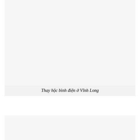
Thay hộc bình điện ở Vĩnh Long