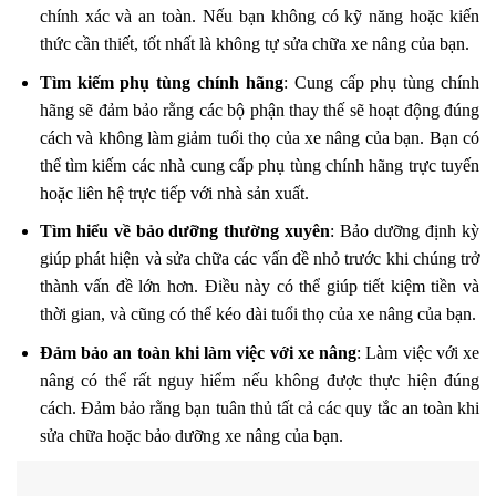
chính xác và an toàn. Nếu bạn không có kỹ năng hoặc kiến
thức cần thiết, tốt nhất là không tự sửa chữa xe nâng của bạn.
Tìm kiếm phụ tùng chính hãng
: Cung cấp phụ tùng chính
hãng sẽ đảm bảo rằng các bộ phận thay thế sẽ hoạt động đúng
cách và không làm giảm tuổi thọ của xe nâng của bạn. Bạn có
thể tìm kiếm các nhà cung cấp phụ tùng chính hãng trực tuyến
hoặc liên hệ trực tiếp với nhà sản xuất.
Tìm hiểu về bảo dưỡng thường xuyên
: Bảo dưỡng định kỳ
giúp phát hiện và sửa chữa các vấn đề nhỏ trước khi chúng trở
thành vấn đề lớn hơn. Điều này có thể giúp tiết kiệm tiền và
thời gian, và cũng có thể kéo dài tuổi thọ của xe nâng của bạn.
Đảm bảo an toàn khi làm việc với xe nâng
: Làm việc với xe
nâng có thể rất nguy hiểm nếu không được thực hiện đúng
cách. Đảm bảo rằng bạn tuân thủ tất cả các quy tắc an toàn khi
sửa chữa hoặc bảo dưỡng xe nâng của bạn.