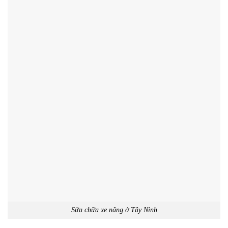
Sửa chữa xe nâng ở Tây Ninh