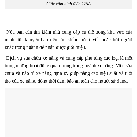
Giắc cắm bình điện 175A
Nếu bạn cần tìm kiếm nhà cung cấp cụ thể trong khu vực của
mình, tôi khuyên bạn nên tìm kiếm trực tuyến hoặc hỏi người
khác trong ngành để nhận được giới thiệu.
Dịch vụ sửa chữa xe nâng và cung cấp phụ tùng các loại là một
trong những hoạt động quan trọng trong ngành xe nâng. Việc sửa
chữa và bảo trì xe nâng định kỳ giúp nâng cao hiệu suất và tuổi
thọ của xe nâng, đồng thời đảm bảo an toàn cho người sử dụng.