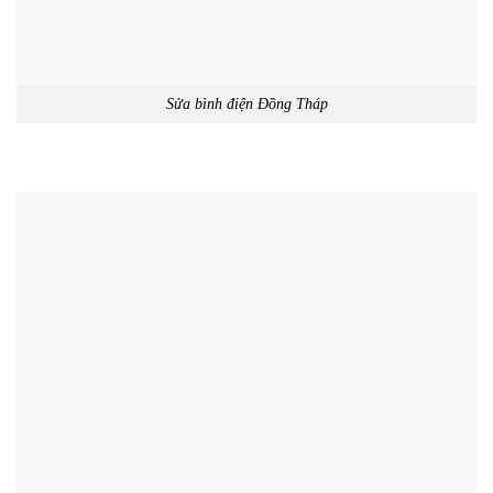
Sửa bình điện Đồng Tháp