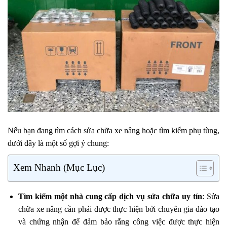
Nếu bạn đang tìm cách sửa chữa xe nâng hoặc tìm kiếm phụ tùng,
dưới đây là một số gợi ý chung:
Xem Nhanh (Mục Lục)
Tìm kiếm một nhà cung cấp dịch vụ sửa chữa uy tín
: Sửa
chữa xe nâng cần phải được thực hiện bởi chuyên gia đào tạo
và chứng nhận để đảm bảo rằng công việc được thực hiện