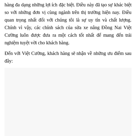
hàng đa dạng những lợi ích đặc biệt. Điều này đã tạo sự khác biệt
so với những đơn vị cùng ngành trên thị trường hiện nay. Điều
quan trọng nhất đối với chúng tôi là sự uy tín và chất lượng.
Chính vì vậy, các chính sách của sửa xe nâng Đồng Nai Việt
Cường luôn được đưa ra một cách tốt nhất để mang đến trải
nghiệm tuyệt vời cho khách hàng.
Đến với Việt Cường, khách hàng sẽ nhận về những ưu điểm sau
đây: