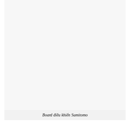
Board điều khiển Sumitomo