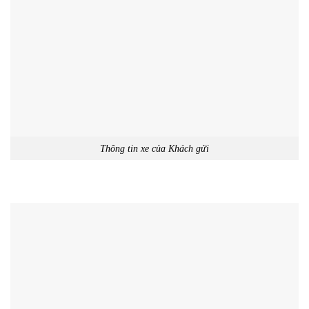
Thông tin xe của Khách gửi