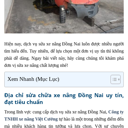
Hiện nay, dịch vụ sửa xe nâng Đồng Nai luôn được nhiều người
tìm hiểu đến. Tuy nhiên, để lựa chọn một đơn vị uy tín thì không
phải dễ dàng. Ngay bài viết này, hãy cùng chúng tôi khám phá
đơn vị sửa xe nâng chất lượng nhé!
Xem Nhanh (Mục Lục)
Địa chỉ sửa chữa xe nâng Đồng Nai uy tín,
đạt tiêu chuẩn
Trong lĩnh vực cung cấp dịch vụ sửa xe nâng Đồng Nai,
Công ty
TNHH xe nâng Việt Cường
tự hào là một trong những điểm đến
mà nhiều khách hàng tin tưởng và lựa chọn. Với sự chuyên