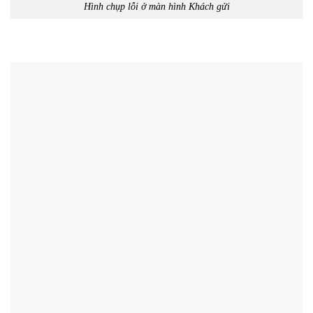
Hình chụp lỗi ở màn hình Khách gửi