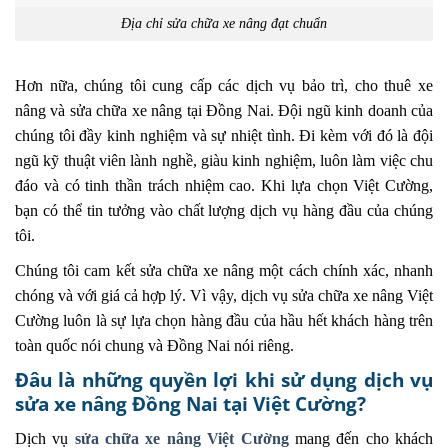
Địa chỉ sửa chữa xe nâng đạt chuẩn
Hơn nữa, chúng tôi cung cấp các dịch vụ bảo trì, cho thuê xe
nâng và sửa chữa xe nâng tại Đồng Nai. Đội ngũ kinh doanh của
chúng tôi đầy kinh nghiệm và sự nhiệt tình. Đi kèm với đó là đội
ngũ kỹ thuật viên lành nghề, giàu kinh nghiệm, luôn làm việc chu
đáo và có tinh thần trách nhiệm cao. Khi lựa chọn Việt Cường,
bạn có thể tin tưởng vào chất lượng dịch vụ hàng đầu của chúng
tôi.
Chúng tôi cam kết sửa chữa xe nâng một cách chính xác, nhanh
chóng và với giá cả hợp lý. Vì vậy, dịch vụ sửa chữa xe nâng Việt
Cường luôn là sự lựa chọn hàng đầu của hầu hết khách hàng trên
toàn quốc nói chung và Đồng Nai nói riêng.
Đâu là những quyền lợi khi sử dụng dịch vụ
sửa xe nâng Đồng Nai tại Việt Cường?
Dịch vụ
sửa chữa xe nâng Việt Cường
mang đến cho khách