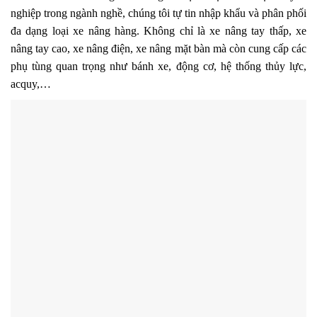
nghiệp trong ngành nghề, chúng tôi tự tin nhập khẩu và phân phối
đa dạng loại xe nâng hàng. Không chỉ là xe nâng tay thấp, xe
nâng tay cao, xe nâng điện, xe nâng mặt bàn mà còn cung cấp các
phụ tùng quan trọng như bánh xe, động cơ, hệ thống thủy lực,
acquy,…