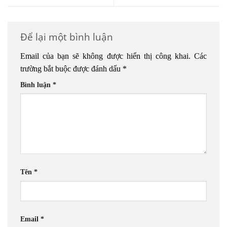
Để lại một bình luận
Email của bạn sẽ không được hiển thị công khai.
Các
trường bắt buộc được đánh dấu
*
Bình luận
*
Tên
*
Email
*