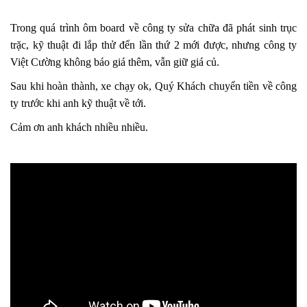
Trong quá trình ôm board về công ty sửa chữa đã phát sinh trục
trặc, kỹ thuật đi lắp thử đến lần thứ 2 mới được, nhưng công ty
Việt Cường không báo giá thêm, vẫn giữ giá củ.
Sau khi hoàn thành, xe chạy ok, Quý Khách chuyển tiền về công
ty trước khi anh kỹ thuật về tới.
Cảm ơn anh khách nhiều nhiều.