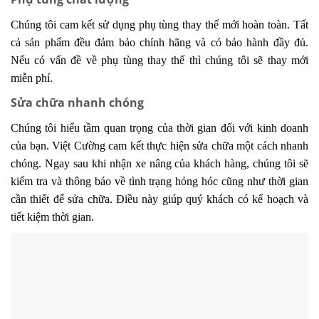
Chúng tôi cam kết sử dụng phụ tùng thay thế mới hoàn toàn. Tất
cả sản phẩm đều đảm bảo chính hãng và có bảo hành đầy đủ.
Nếu có vấn đề về phụ tùng thay thế thì chúng tôi sẽ thay mới
miễn phí.
Sửa chữa nhanh chóng
Chúng tôi hiểu tầm quan trọng của thời gian đối với kinh doanh
của bạn. Việt Cường cam kết thực hiện sửa chữa một cách nhanh
chóng. Ngay sau khi nhận xe nâng của khách hàng, chúng tôi sẽ
kiểm tra và thông báo về tình trạng hỏng hóc cũng như thời gian
cần thiết để sửa chữa. Điều này giúp quý khách có kế hoạch và
tiết kiệm thời gian.