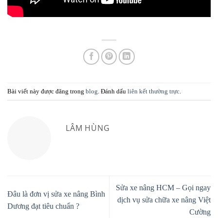
Bài viết này được đăng trong
blog
. Đánh dấu
liên kết thường trực
.
LÂM HÙNG
Sửa xe nâng HCM – Gọi ngay
Đâu là đơn vị sửa xe nâng Bình
dịch vụ sửa chữa xe nâng Việt
Dương đạt tiêu chuẩn ?
Cường