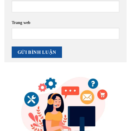
Trang web