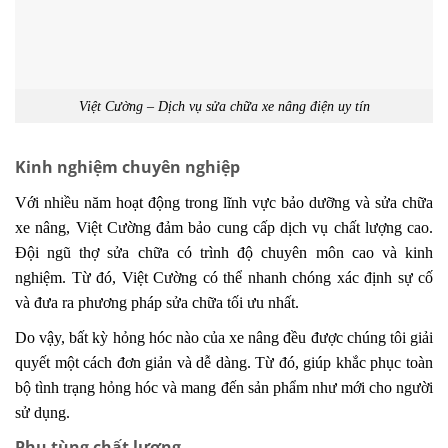
Việt Cường – Dịch vụ sửa chữa xe nâng điện uy tín
Kinh nghiệm chuyên nghiệp
Với nhiều năm hoạt động trong lĩnh vực bảo dưỡng và sửa chữa
xe nâng, Việt Cường đảm bảo cung cấp dịch vụ chất lượng cao.
Đội ngũ thợ sửa chữa có trình độ chuyên môn cao và kinh
nghiệm. Từ đó, Việt Cường có thể nhanh chóng xác định sự cố
và đưa ra phương pháp sửa chữa tối ưu nhất.
Do vậy, bất kỳ hỏng hóc nào của xe nâng đều được chúng tôi giải
quyết một cách đơn giản và dễ dàng. Từ đó, giúp khắc phục toàn
bộ tình trạng hỏng hóc và mang đến sản phẩm như mới cho người
sử dụng.
Phụ tùng chất lượng