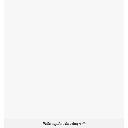
Phần nguồn của công suất