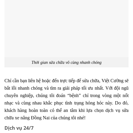
Thời gian sửa chữa vô cùng nhanh chóng
Chỉ cần bạn liên hệ hoặc đến trực tiếp để sửa chữa, Việt Cường sẽ
bắt lỗi nhanh chóng và tìm ra giải pháp tối ưu nhất. Với đội ngũ
chuyên nghiệp, chúng tôi đoán “bệnh” chỉ trong vòng một nốt
nhạc và cùng nhau khắc phục tình trạng hỏng hóc này. Do đó,
khách hàng hoàn toàn có thể an tâm khi lựa chọn dịch vụ sửa
chữa xe nâng Đồng Nai của chúng tôi nhé!
Dịch vụ 24/7