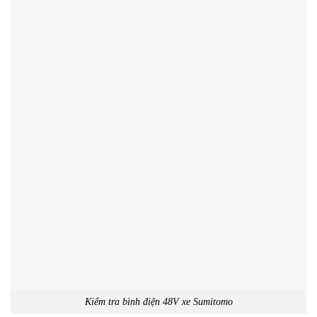
Kiểm tra bình điện 48V xe Sumitomo