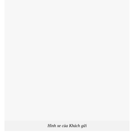
Hình xe của Khách gửi