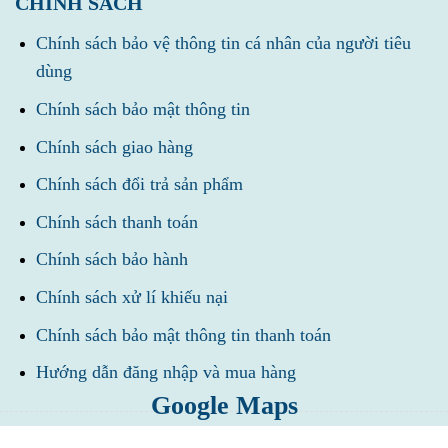
CHÍNH SÁCH
Chính sách bảo vệ thông tin cá nhân của người tiêu
dùng
Chính sách bảo mật thông tin
Chính sách giao hàng
Chính sách đổi trả sản phẩm
Chính sách thanh toán
Chính sách bảo hành
Chính sách xử lí khiếu nại
Chính sách bảo mật thông tin thanh toán
Hướng dẫn đăng nhập và mua hàng
Google Maps