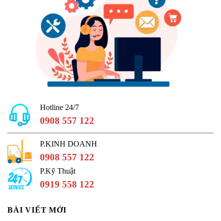
Hotline 24/7
0908 557 122
P.KINH DOANH
0908 557 122
P.Kỹ Thuật
0919 558 122
BÀI VIẾT MỚI