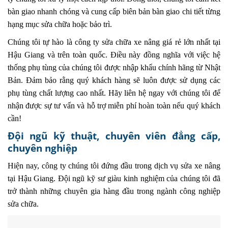
bàn giao nhanh chóng và cung cấp biên bản bàn giao chi tiết từng
hạng mục sửa chữa hoặc bảo trì.
Chúng tôi tự hào là công ty sửa chữa xe nâng giá rẻ lớn nhất tại
Hậu Giang và trên toàn quốc. Điều này đồng nghĩa với việc hệ
thống phụ tùng của chúng tôi được nhập khẩu chính hãng từ Nhật
Bản. Đảm bảo rằng quý khách hàng sẽ luôn được sử dụng các
phụ tùng chất lượng cao nhất. Hãy liên hệ ngay với chúng tôi để
nhận được sự tư vấn và hỗ trợ miễn phí hoàn toàn nếu quý khách
cần!
Đội ngũ kỹ thuật, chuyên viên đẳng cấp,
chuyên nghiệp
Hiện nay, công ty chúng tôi đứng đầu trong dịch vụ sửa xe nâng
tại Hậu Giang. Đội ngũ kỹ sư giàu kinh nghiệm của chúng tôi đã
trở thành những chuyên gia hàng đầu trong ngành công nghiệp
sửa chữa.