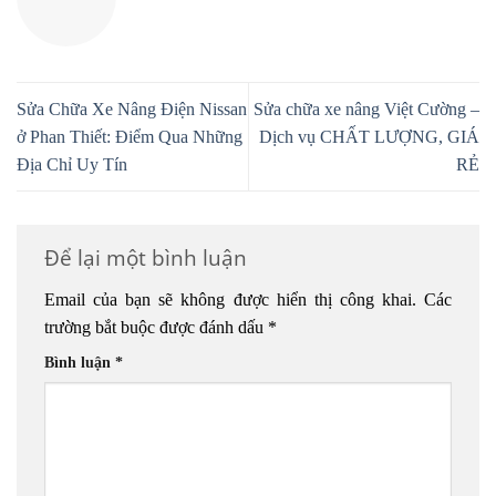
Sửa Chữa Xe Nâng Điện Nissan
Sửa chữa xe nâng Việt Cường –
ở Phan Thiết: Điểm Qua Những
Dịch vụ CHẤT LƯỢNG, GIÁ
Địa Chỉ Uy Tín
RẺ
Để lại một bình luận
Email của bạn sẽ không được hiển thị công khai.
Các
trường bắt buộc được đánh dấu
*
Bình luận
*