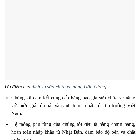
Ưu điểm của
dịch vụ sửa chữa xe nâng Hậu Giang
Chúng tôi cam kết cung cấp bảng báo giá sửa chữa xe nâng
với mức giá rẻ nhất và cạnh tranh nhất trên thị trường Việt
Nam.
Hệ thống phụ tùng của chúng tôi đều là hàng chính hãng,
hoàn toàn nhập khẩu từ Nhật Bản, đảm bảo độ bền và chất
lượng cao.