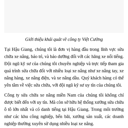
Giới thiệu khái quát về công ty Việt Cường
Tại Hậu Giang, chúng tôi là đơn vị hàng đầu trong lĩnh vực sửa
chữa xe nâng, bảo trì, và bảo dưỡng đối với các hãng xe nổi tiếng.
Đội ngũ kỹ sư của chúng tôi chuyên nghiệp và trực tiếp tham gia
quá trình sửa chữa đối với nhiều loại xe nâng như xe nâng tay, xe
nâng hàng, xe nâng điện, và xe nâng dầu. Quý khách hàng có thể
yên tâm về việc sửa chữa, với đội ngũ kỹ sư uy tín của chúng tôi.
Công ty sửa chữa xe nâng miền Nam của chúng tôi không chỉ
được biết đến với uy tín. Mà còn sở hữu hệ thống xưởng sửa chữa
ô tô lớn nhất và có danh tiếng tại Hậu Giang. Trong môi trường
như các khu công nghiệp, bến bãi, xưởng sản xuất, các doanh
nghiệp thường xuyên sử dụng nhiều loại xe nâng.