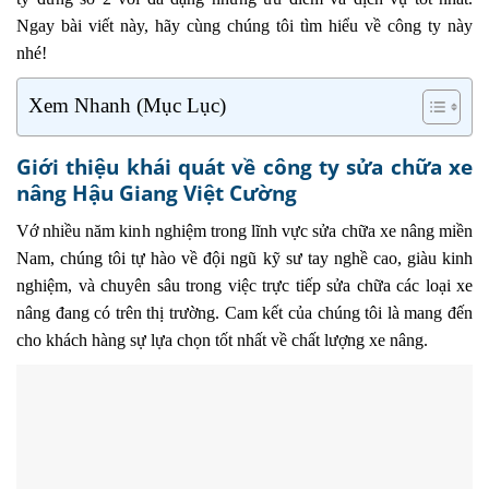
Ngay bài viết này, hãy cùng chúng tôi tìm hiểu về công ty này
nhé!
Xem Nhanh (Mục Lục)
Giới thiệu khái quát về công ty sửa chữa xe
nâng Hậu Giang Việt Cường
Vớ nhiều năm kinh nghiệm trong lĩnh vực sửa chữa xe nâng miền
Nam, chúng tôi tự hào về đội ngũ kỹ sư tay nghề cao, giàu kinh
nghiệm, và chuyên sâu trong việc trực tiếp sửa chữa các loại xe
nâng đang có trên thị trường. Cam kết của chúng tôi là mang đến
cho khách hàng sự lựa chọn tốt nhất về chất lượng xe nâng.