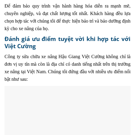
Để đảm bảo quy trình vận hành hàng hóa diễn ra mạnh mẽ,
chuyên nghiệp, và đạt chất lượng tốt nhất. Khách hàng đều lựa
chọn hợp tác với chúng tôi để thực hiện bảo trì và bảo dưỡng định
kỳ cho xe nâng của họ.
Đánh giá ưu điểm tuyệt vời khi hợp tác với
Việt Cường
Công ty sửa chữa xe nâng Hậu Giang Việt Cường không chỉ là
đơn vị uy tín mà còn là địa chỉ có danh tiếng nhất trên thị trường
xe nâng tại Việt Nam. Chúng tôi đứng đầu với nhiều ưu điểm nổi
bật như sau: