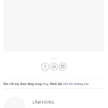
Bài viết này được đăng trong
blog
. Đánh dấu
liên kết thường trực
.
LÂM HÙNG