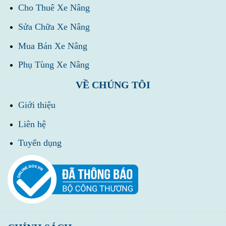
Cho Thuê Xe Nâng
Sửa Chữa Xe Nâng
Mua Bán Xe Nâng
Phụ Tùng Xe Nâng
VỀ CHÚNG TÔI
Giới thiệu
Liên hệ
Tuyển dụng