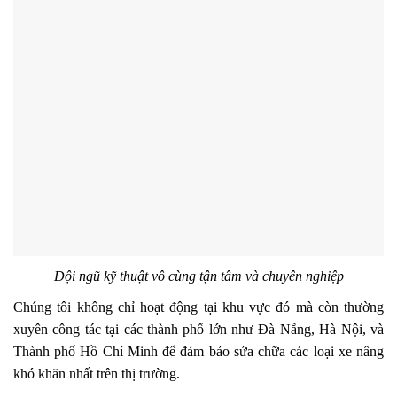
Đội ngũ kỹ thuật vô cùng tận tâm và chuyên nghiệp
Chúng tôi không chỉ hoạt động tại khu vực đó mà còn thường
xuyên công tác tại các thành phố lớn như Đà Nẵng, Hà Nội, và
Thành phố Hồ Chí Minh để đảm bảo sửa chữa các loại xe nâng
khó khăn nhất trên thị trường.